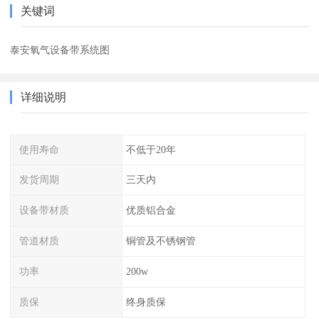
关键词
泰安氧气设备带系统图
详细说明
使用寿命
不低于20年
发货周期
三天内
设备带材质
优质铝合金
管道材质
铜管及不锈钢管
功率
200w
质保
终身质保