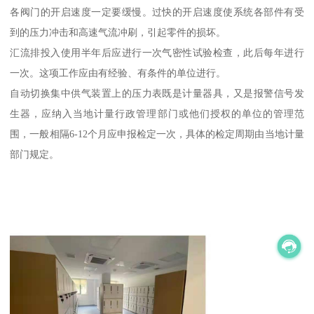
各阀门的开启速度一定要缓慢。过快的开启速度使系统各部件有受
到的压力冲击和高速气流冲刷，引起零件的损坏。
汇流排投入使用半年后应进行一次气密性试验检查，此后每年进行
一次。这项工作应由有经验、有条件的单位进行。
自动切换集中供气装置上的压力表既是计量器具，又是报警信号发
生器，应纳入当地计量行政管理部门或他们授权的单位的管理范
围，一般相隔6-12个月应申报检定一次，具体的检定周期由当地计量
部门规定。