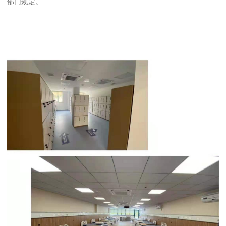
部门规定。