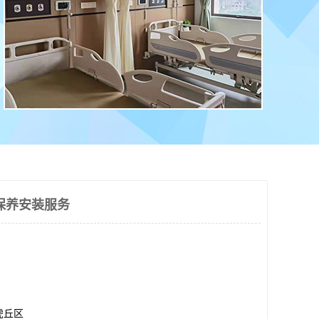
保养安装服务
虎丘区