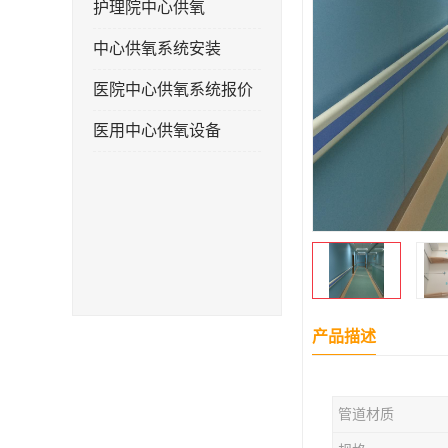
护理院中心供氧
中心供氧系统安装
医院中心供氧系统报价
医用中心供氧设备
产品描述
管道材质