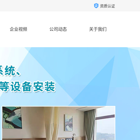
资质认证
企业视频
公司动态
关于我们