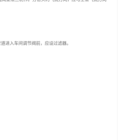
管道进入车间调节阀前，应设过滤器。