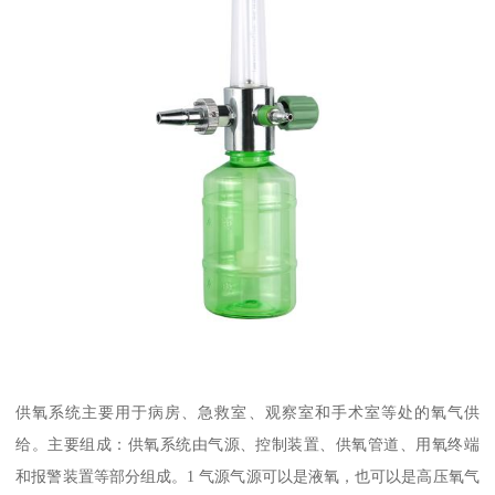
供氧系统主要用于病房、急救室、观察室和手术室等处的氧气供
给。主要组成：供氧系统由气源、控制装置、供氧管道、用氧终端
和报警装置等部分组成。1 气源气源可以是液氧，也可以是高压氧气