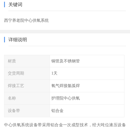
关键词
西宁养老院中心供氧系统
详细说明
材质
铜管及不锈钢管
交货周期
1天
焊接工艺
氧气焊接氩弧焊
名称
护理院中心供氧
设备带
铝合金
中心供氧系统设备带采用铝合金一次成型技术，经大吨位液压设备