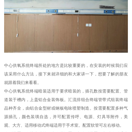
中心供氧系统终端所处的地方是比较重要的，在安装的时候我们应
该采用什么方法，接下来就详细的和大家讲一下，想要了解的朋友
就跟着我们来看看。
中心供氧系统终端暗装适用于要求暗装的，插孔数按需要配置、管
道装于槽内，上盖铝合金装饰板。汇流排组合终端管带式组装终端
品种齐全，由铝合金型材或钢板电咏喷塑制造。按需要配置多种气
源插孔，颜色装璜自选，并可配置传呼、电源、灯具等附件，美
观、大方、适用移动式终端适用于手术室。配置软管可左右移动。