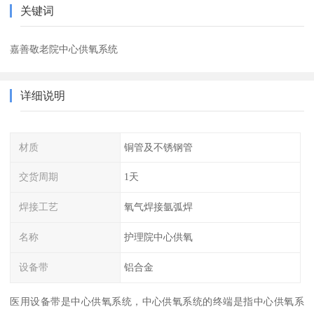
关键词
嘉善敬老院中心供氧系统
详细说明
材质
铜管及不锈钢管
交货周期
1天
焊接工艺
氧气焊接氩弧焊
名称
护理院中心供氧
设备带
铝合金
医用设备带是中心供氧系统，中心供氧系统的终端是指中心供氧系