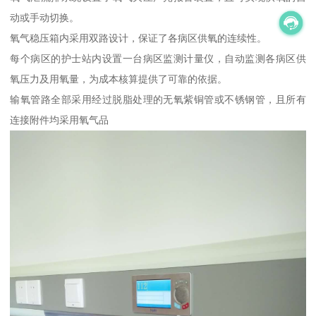
动或手动切换。
氧气稳压箱内采用双路设计，保证了各病区供氧的连续性。
每个病区的护士站内设置一台病区监测计量仪，自动监测各病区供
氧压力及用氧量，为成本核算提供了可靠的依据。
输氧管路全部采用经过脱脂处理的无氧紫铜管或不锈钢管，且所有
连接附件均采用氧气品