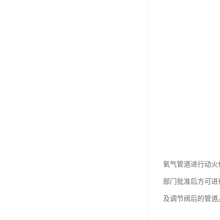
氧气管道进行动火
部门批准后方可进
及调节阀后的管道