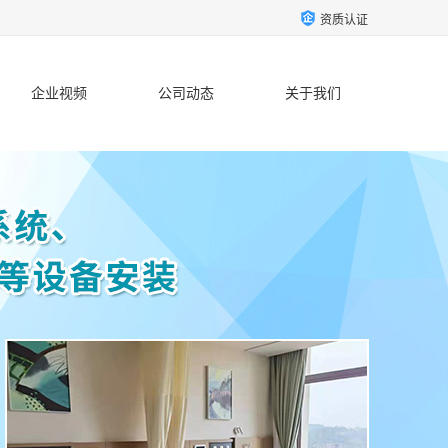
资质认证
企业视频
公司动态
关于我们