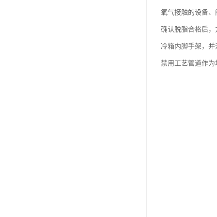
氧气接触的设备、
确认脱脂合格后，
冷箱内脚手架，并
禁用工艺管道作为