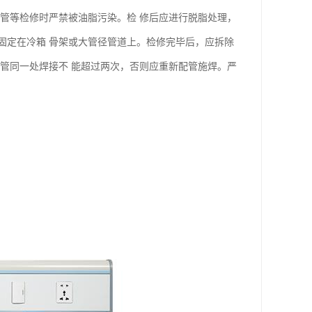
管等检修时严禁被油脂污染。检 修后应进行脱脂处理，
固定在冷箱 骨架或大管径管道上。检修完毕后，应拆除
管同一处焊接不 能超过两次，否则应重新配管施焊。严