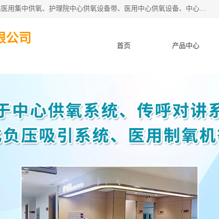
苏信智能科技（苏州）有限公司致力于为各种规模的医院提供医用集中供氧、护理院中心供氧设备带、医用中心供氧设备、中心供氧系统安装、医院中心供氧系统报价等“一条龙”服务。
限公司
首页
产品中心