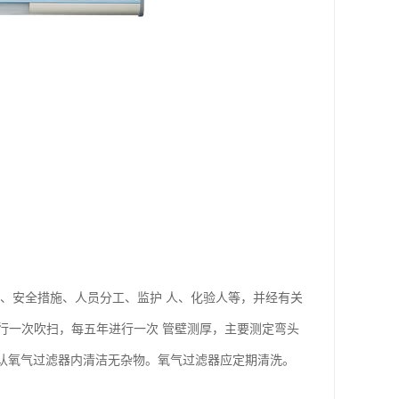
、安全措施、人员分工、监护 人、化验人等，并经有关
行一次吹扫，每五年进行一次 管壁测厚，主要测定弯头
应确认氧气过滤器内清洁无杂物。氧气过滤器应定期清洗。