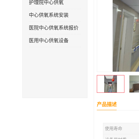
护理院中心供氧
中心供氧系统安装
医院中心供氧系统报价
医用中心供氧设备
产品描述
使用寿命