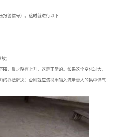
压报警信号）。这时就进行以下
事故；
下降，反之略有上升，这是正常的。如果这个变化过大，
力的办法解决；否则就应该换用输入流量更大的集中供气