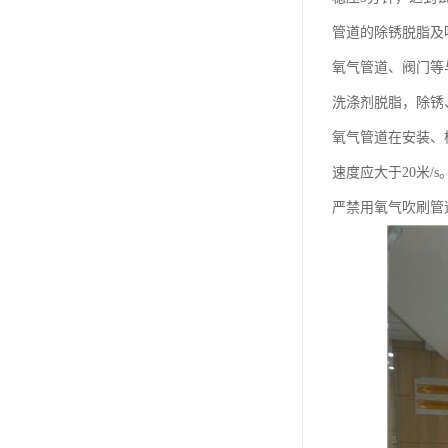
管道的除锈脱脂及
氧气管道、阀门等
洗涤剂脱脂，除锈
氧气管道在安装、
速度应大于20米/s
严禁用氧气吹刷管