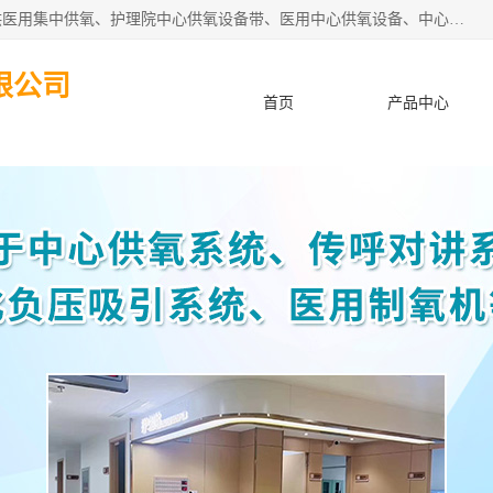
苏信智能科技（苏州）有限公司致力于为各种规模的医院提供医用集中供氧、护理院中心供氧设备带、医用中心供氧设备、中心供氧系统安装、医院中心供氧系统报价等“一条龙”服务。
限公司
首页
产品中心