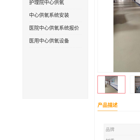
护理院中心供氧
中心供氧系统安装
医院中心供氧系统报价
医用中心供氧设备
产品描述
品牌