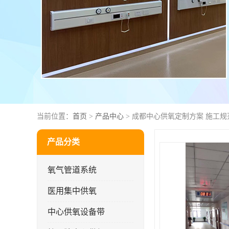
当前位置：
首页
>
产品中心
> 成都中心供氧定制方案 施工规
产品分类
氧气管道系统
医用集中供氧
中心供氧设备带