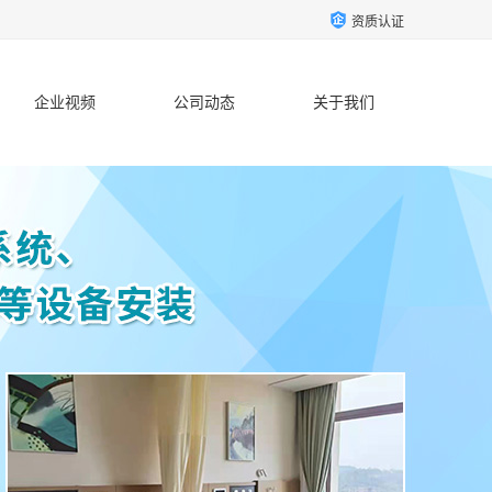
资质认证
企业视频
公司动态
关于我们