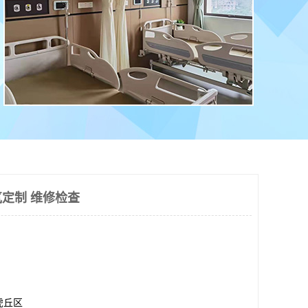
定制 维修检查
虎丘区