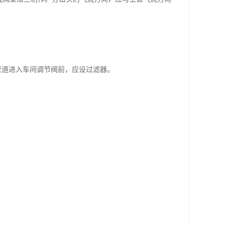
管道进入车间调节阀前，应设过滤器。