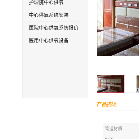
护理院中心供氧
中心供氧系统安装
医院中心供氧系统报价
医用中心供氧设备
产品描述
管道材质