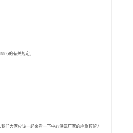
997)的有关规定。
么我们大家应该一起来看一下中心供氧厂家的应急预留方