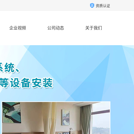
资质认证
企业视频
公司动态
关于我们