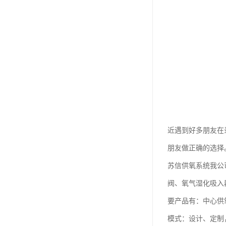
近遇到好多朋友在
朋友做正确的选择
苏信供氧系统我公
阀、氧气湿化吸入
要产品有：中心供
模式：设计、定制