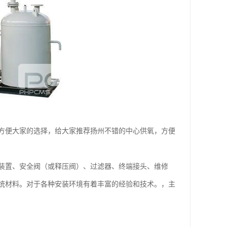
方便大家的选择，给大家推荐扬州不错的中心供氧，方便
装置、安全阀（或释压阀）、过滤器、终端接头、维修
统材料。对于各种安装环境有着丰富的经验和技术。，主