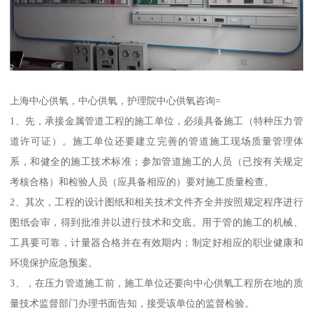
上海中心供氧，中心供氧，护理院中心供氧咨询=
1、先，承接金属管道工程的施工单位，必须具备施工（特种压力管
道许可证）。施工单位还要建立完善的管道施工现场质量管理体
系，和健全的施工技术标准；参加管道施工的人员（已按有关规定
考核合格）和检验人员（应具备相应的）要对施工质量检查。
2、其次，工程的设计图纸和相关技术文件齐全并按照规定程序进行
图纸会审，得到批准并以进行技术和交底。用于管的施工的机械、
工具要可靠，计量器合格并在有效期内；制定好相应的职业健康和
环境保护应急预案。
3、，在压力管道施工前，施工单位还要向中心供氧工程所在地的质
量技术监督部门办理书面告知，接受该单位的监督检验。