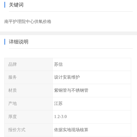
关键词
南平护理院中心供氧价格
详细说明
品牌
苏信
服务
设计安装维护
材质
紫铜管与不锈钢管
产地
江苏
厚度
1.2-3.0
报价方式
依据实地现场核算