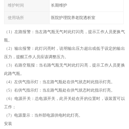
维护时间
长期维护
使用场所
医院护理院养老院透析室
（1）左路报警：当左路气瓶无气时此灯闪亮，提示工作人员更换气
瓶。
（2）输出报警：此灯闪亮时，说明输出压力超出或低于设定的输出
压力，提醒工作人员应该调整压力。
（3）右路空瓶报：当右路气瓶无气时此灯闪亮，提示工作人员更换
此路气瓶。
（4）左供气指示灯：当左路气瓶处在供气状态时此指示灯亮。
（5）右供气指示灯：当左路气瓶处在供气状态时此指示灯亮。
（6）电源开关：总电源开关，此开关处在开的位置时，该装置可以
工作；
（7）电源显示：当外部电源供电时此灯亮。
安装