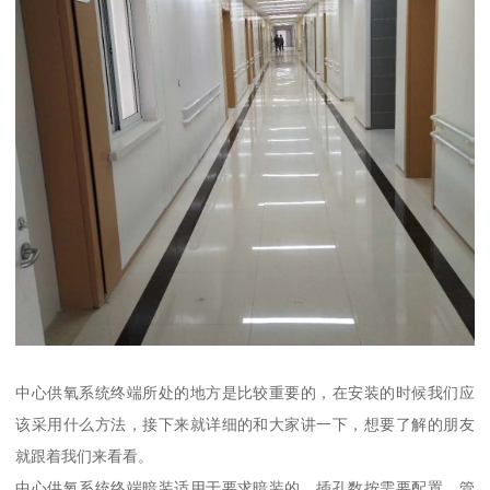
中心供氧系统终端所处的地方是比较重要的，在安装的时候我们应
该采用什么方法，接下来就详细的和大家讲一下，想要了解的朋友
就跟着我们来看看。
中心供氧系统终端暗装适用于要求暗装的，插孔数按需要配置、管