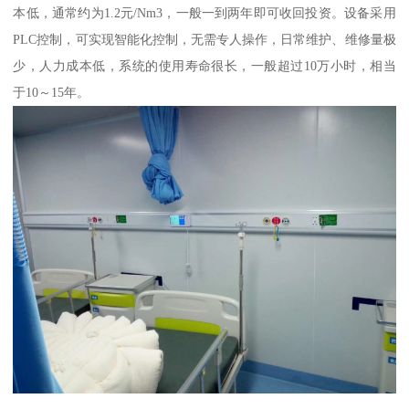
本低，通常约为1.2元/Nm3，一般一到两年即可收回投资。设备采用
PLC控制，可实现智能化控制，无需专人操作，日常维护、维修量极
少，人力成本低，系统的使用寿命很长，一般超过10万小时，相当
于10～15年。