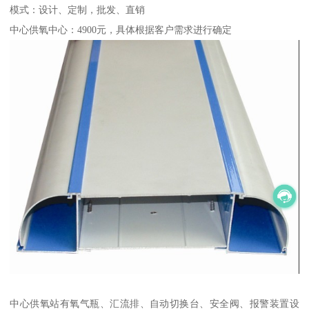
模式：设计、定制，批发、直销
中心供氧中心：4900元，具体根据客户需求进行确定
中心供氧站有氧气瓶、汇流排、自动切换台、安全阀、报警装置设