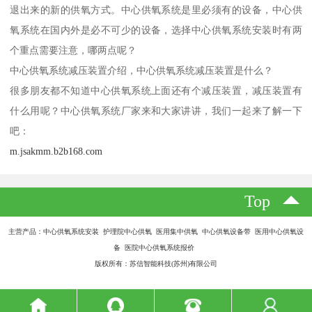
退出来的新的供氧方式。中心供氧系统是里必须有的设备，中心供
氧系统在国内外是必不可少的设备，选择中心供氧系统安装时有两
个重点需要注意，哪两点呢？
中心供氧系统减压装置介绍，中心供氧系统减压装置是什么？
很多朋友都不知道中心供氧系统上面还有个减压装置，减压装置有
什么用呢？中心供氧系统厂家来和大家讲讲，我们一起来了解一下
吧：
m.jsakmm.b2b168.com
Top
主营产品：中心供氧系统安装 护理院中心供氧 医用集中供氧 中心供氧设备带 医用中心供氧设
备 医院中心供氧系统报价
版权所有：苏信智能科技(苏州)有限公司