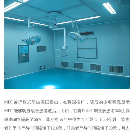
MDT诊疗模式早由美国提出，在英国推广，随后的多项研究显示
MDT能够明显改善患者愈后。比如，它将DukeC期直肠患者3年生存
率由58%提高至66%，非小患者的中位生存期延长了3.4个月，将患
者的平均等待时间缩短了12.6天，肝患者等待时间缩短了90天，每人