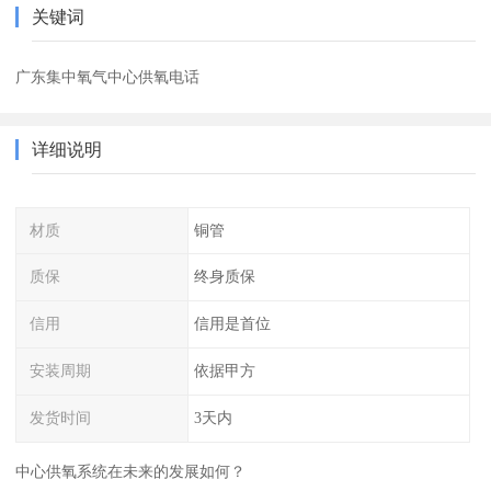
关键词
广东集中氧气中心供氧电话
详细说明
材质
铜管
质保
终身质保
信用
信用是首位
安装周期
依据甲方
发货时间
3天内
中心供氧系统在未来的发展如何？