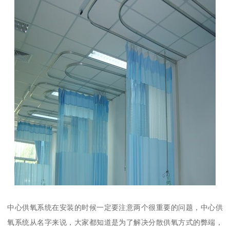
中心供氧系统在安装的时候一定要注意两个很重要的问题，中心供
氧系统从名字来说，大家都知道是为了解决分散供氧方式的弊端，