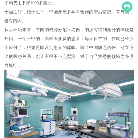
平均费用下降1000多美元。
千里之行，始于足下，中国开展多学科合作的滞后情况，有外因，
也有内因。
从大环境来看，中国的资源分配不均衡，的没有得到充分的体现是
外因。一个三甲的，面对着众多的患者，每天日常的工作就已经疲
于应付了，很难再顾及到患者的体验。而且中国缺乏信任、对立突
出的医患关系，也让不得不小心翼翼，对于自己熟悉的领域之外谨
言慎行。